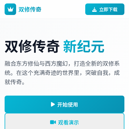
双修传奇
立即下载
双修传奇
新纪元
融合东方修仙与西方魔幻，打造全新的双修系
统。在这个充满奇迹的世界里，突破自我，成
就传奇。
开始使用
观看演示