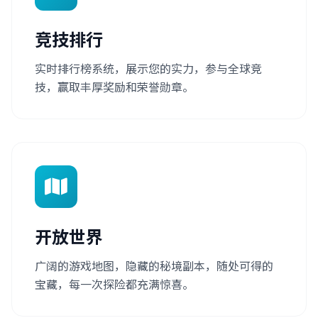
竞技排行
实时排行榜系统，展示您的实力，参与全球竞
技，赢取丰厚奖励和荣誉勋章。
开放世界
广阔的游戏地图，隐藏的秘境副本，随处可得的
宝藏，每一次探险都充满惊喜。