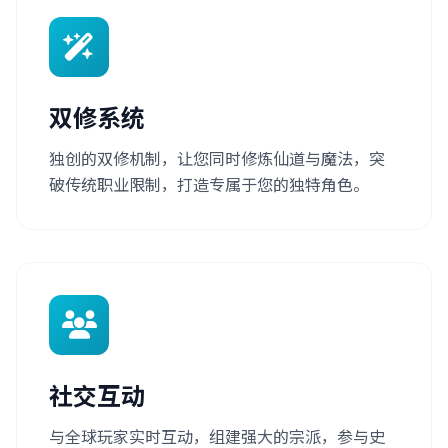
双修系统
独创的双修机制，让您同时修炼仙道与魔法，突
破传统职业限制，打造专属于您的独特角色。
社交互动
与全球玩家实时互动，组建强大的宗派，参与史