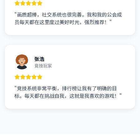
"画质超棒，社交系统也很完善。我和我的公会成
员每天都在这里度过美好时光，强烈推荐！"
张浩
竞技玩家
"竞技系统非常平衡，排行榜让我有了明确的目
标。每天都在挑战自我，这就是我喜欢的游戏！"