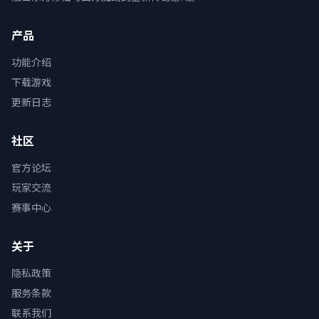
产品
功能介绍
下载游戏
更新日志
社区
官方论坛
玩家交流
赛事中心
关于
隐私政策
服务条款
联系我们