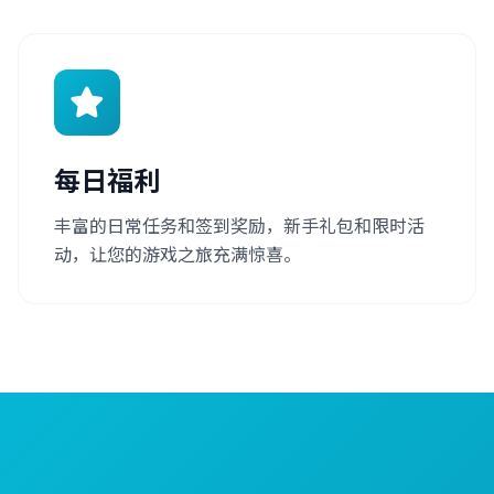
每日福利
丰富的日常任务和签到奖励，新手礼包和限时活
动，让您的游戏之旅充满惊喜。