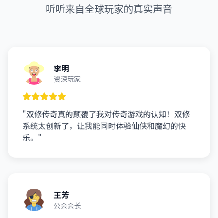
听听来自全球玩家的真实声音
李明
资深玩家
"双修传奇真的颠覆了我对传奇游戏的认知！双修
系统太创新了，让我能同时体验仙侠和魔幻的快
乐。"
王芳
公会会长