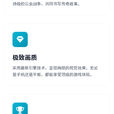
诗级的公会战争，共同书写传奇故事。
极致画质
采用最新引擎技术，呈现绚丽的视觉效果，无论
是手机还是平板，都能享受顶级的游戏体验。