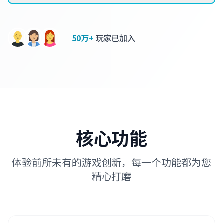
50万+
玩家已加入
核心功能
体验前所未有的游戏创新，每一个功能都为您
精心打磨