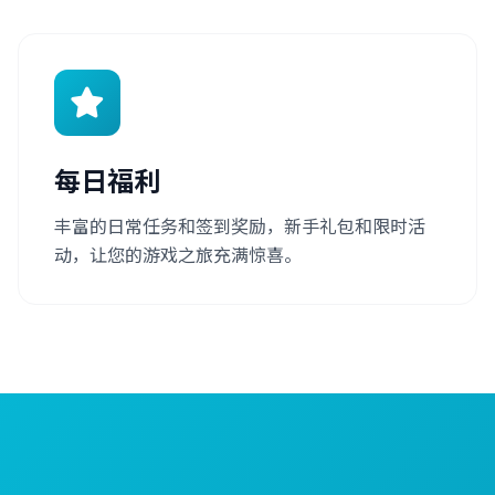
每日福利
丰富的日常任务和签到奖励，新手礼包和限时活
动，让您的游戏之旅充满惊喜。