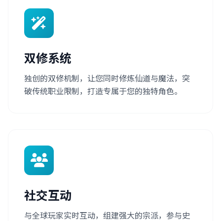
双修系统
独创的双修机制，让您同时修炼仙道与魔法，突
破传统职业限制，打造专属于您的独特角色。
社交互动
与全球玩家实时互动，组建强大的宗派，参与史