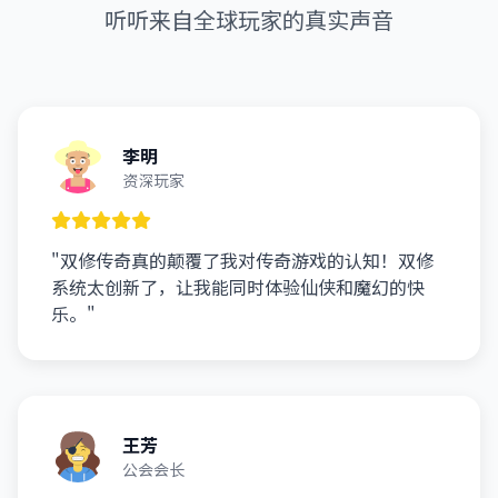
听听来自全球玩家的真实声音
李明
资深玩家
"双修传奇真的颠覆了我对传奇游戏的认知！双修
系统太创新了，让我能同时体验仙侠和魔幻的快
乐。"
王芳
公会会长