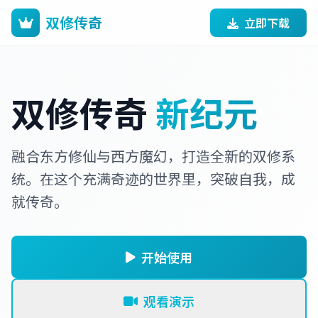
双修传奇
立即下载
双修传奇
新纪元
融合东方修仙与西方魔幻，打造全新的双修系
统。在这个充满奇迹的世界里，突破自我，成
就传奇。
开始使用
观看演示