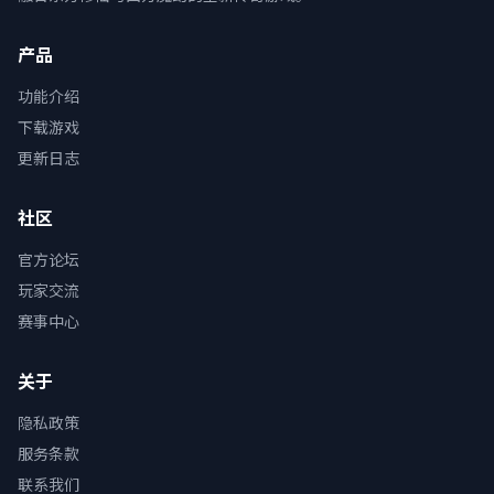
产品
功能介绍
下载游戏
更新日志
社区
官方论坛
玩家交流
赛事中心
关于
隐私政策
服务条款
联系我们