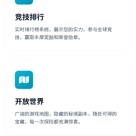
竞技排行
实时排行榜系统，展示您的实力，参与全球竞
技，赢取丰厚奖励和荣誉勋章。
开放世界
广阔的游戏地图，隐藏的秘境副本，随处可得的
宝藏，每一次探险都充满惊喜。