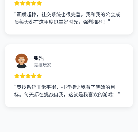
"画质超棒，社交系统也很完善。我和我的公会成
员每天都在这里度过美好时光，强烈推荐！"
张浩
竞技玩家
"竞技系统非常平衡，排行榜让我有了明确的目
标。每天都在挑战自我，这就是我喜欢的游戏！"