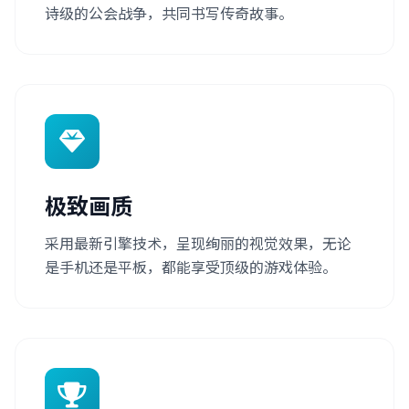
诗级的公会战争，共同书写传奇故事。
极致画质
采用最新引擎技术，呈现绚丽的视觉效果，无论
是手机还是平板，都能享受顶级的游戏体验。