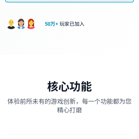
50万+
玩家已加入
核心功能
体验前所未有的游戏创新，每一个功能都为您
精心打磨