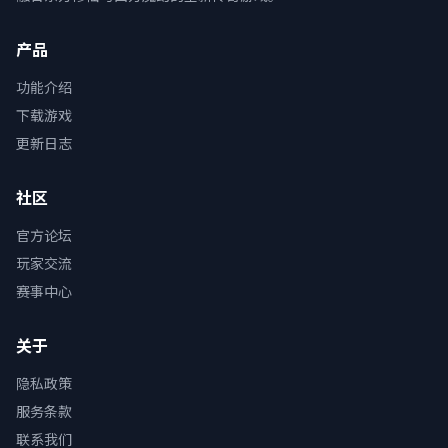
产品
功能介绍
下载游戏
更新日志
社区
官方论坛
玩家交流
赛事中心
关于
隐私政策
服务条款
联系我们