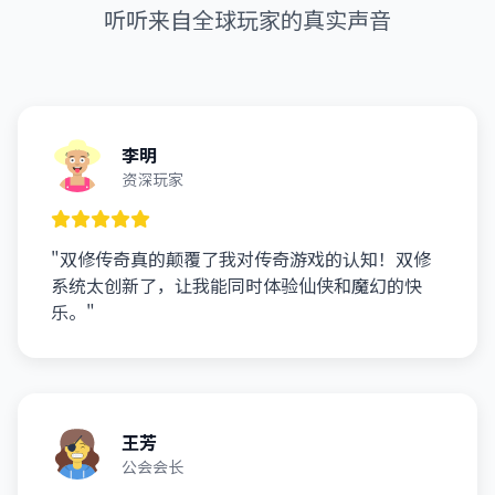
听听来自全球玩家的真实声音
李明
资深玩家
"双修传奇真的颠覆了我对传奇游戏的认知！双修
系统太创新了，让我能同时体验仙侠和魔幻的快
乐。"
王芳
公会会长