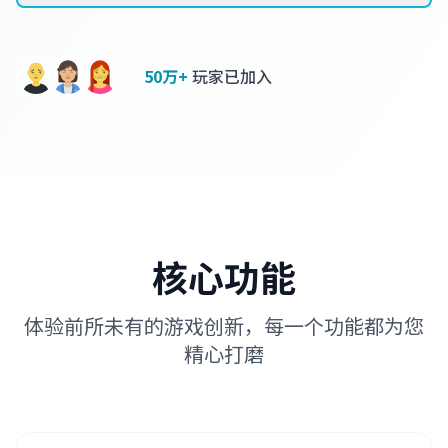
50万+
玩家已加入
核心功能
体验前所未有的游戏创新，每一个功能都为您
精心打磨