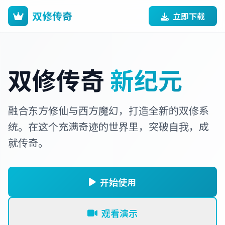
双修传奇
立即下载
双修传奇
新纪元
融合东方修仙与西方魔幻，打造全新的双修系
统。在这个充满奇迹的世界里，突破自我，成
就传奇。
开始使用
观看演示