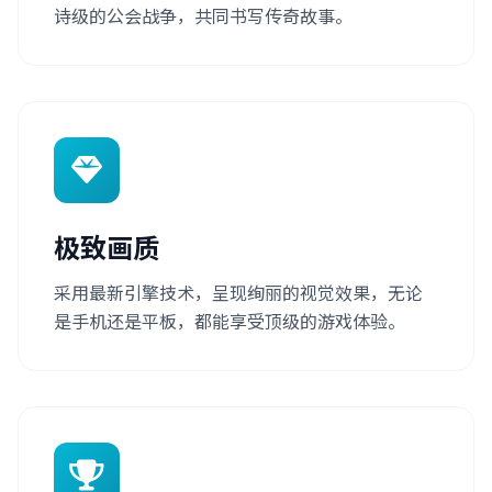
诗级的公会战争，共同书写传奇故事。
极致画质
采用最新引擎技术，呈现绚丽的视觉效果，无论
是手机还是平板，都能享受顶级的游戏体验。