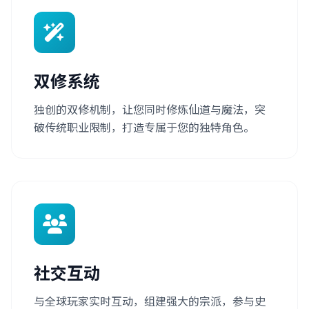
双修系统
独创的双修机制，让您同时修炼仙道与魔法，突
破传统职业限制，打造专属于您的独特角色。
社交互动
与全球玩家实时互动，组建强大的宗派，参与史