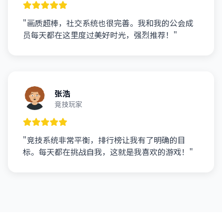
"画质超棒，社交系统也很完善。我和我的公会成
员每天都在这里度过美好时光，强烈推荐！"
张浩
竞技玩家
"竞技系统非常平衡，排行榜让我有了明确的目
标。每天都在挑战自我，这就是我喜欢的游戏！"