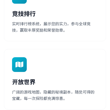
竞技排行
实时排行榜系统，展示您的实力，参与全球竞
技，赢取丰厚奖励和荣誉勋章。
开放世界
广阔的游戏地图，隐藏的秘境副本，随处可得的
宝藏，每一次探险都充满惊喜。