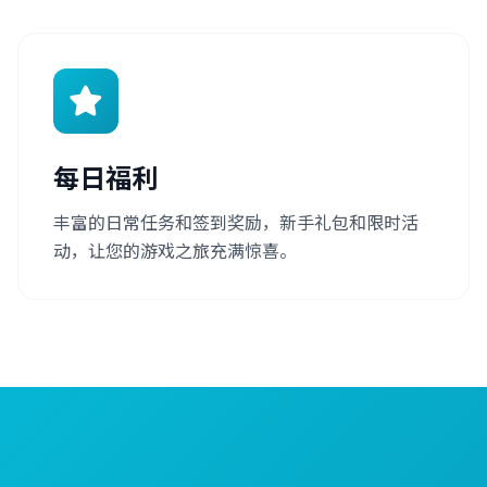
每日福利
丰富的日常任务和签到奖励，新手礼包和限时活
动，让您的游戏之旅充满惊喜。