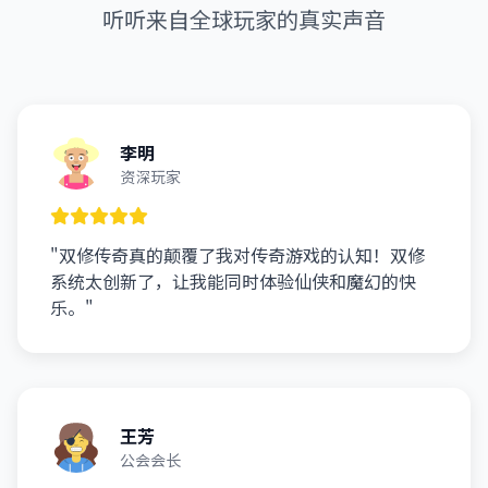
听听来自全球玩家的真实声音
李明
资深玩家
"双修传奇真的颠覆了我对传奇游戏的认知！双修
系统太创新了，让我能同时体验仙侠和魔幻的快
乐。"
王芳
公会会长