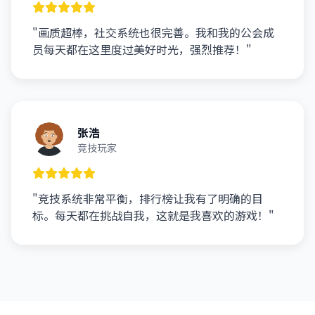
"画质超棒，社交系统也很完善。我和我的公会成
员每天都在这里度过美好时光，强烈推荐！"
张浩
竞技玩家
"竞技系统非常平衡，排行榜让我有了明确的目
标。每天都在挑战自我，这就是我喜欢的游戏！"