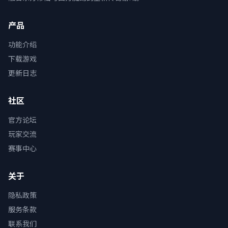
产品
功能介绍
下载游戏
更新日志
社区
官方论坛
玩家交流
赛事中心
关于
隐私政策
服务条款
联系我们