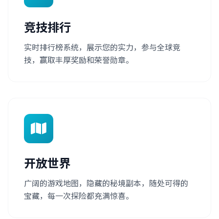
竞技排行
实时排行榜系统，展示您的实力，参与全球竞
技，赢取丰厚奖励和荣誉勋章。
开放世界
广阔的游戏地图，隐藏的秘境副本，随处可得的
宝藏，每一次探险都充满惊喜。