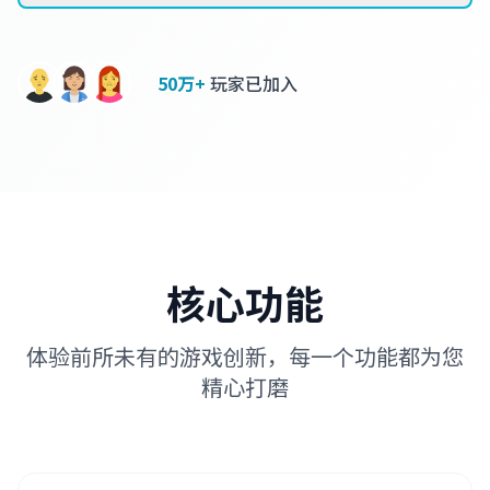
50万+
玩家已加入
核心功能
体验前所未有的游戏创新，每一个功能都为您
精心打磨