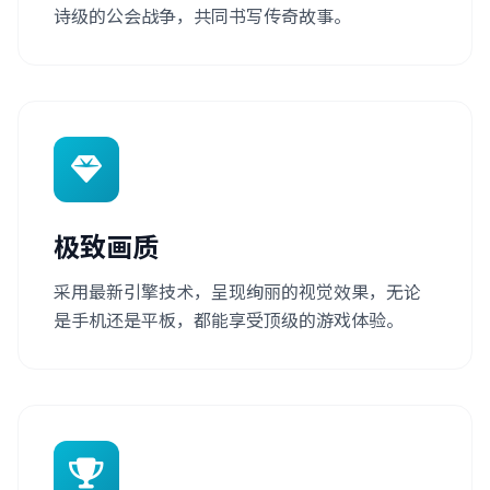
诗级的公会战争，共同书写传奇故事。
极致画质
采用最新引擎技术，呈现绚丽的视觉效果，无论
是手机还是平板，都能享受顶级的游戏体验。