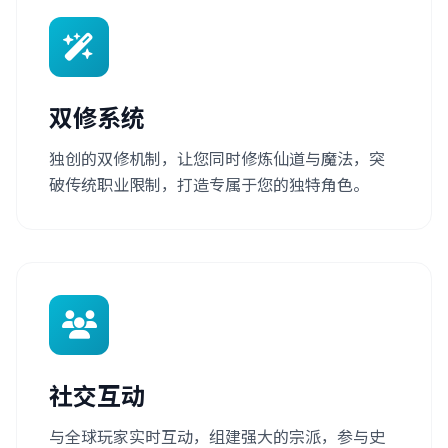
双修系统
独创的双修机制，让您同时修炼仙道与魔法，突
破传统职业限制，打造专属于您的独特角色。
社交互动
与全球玩家实时互动，组建强大的宗派，参与史