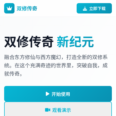
双修传奇
立即下载
双修传奇
新纪元
融合东方修仙与西方魔幻，打造全新的双修系
统。在这个充满奇迹的世界里，突破自我，成
就传奇。
开始使用
观看演示