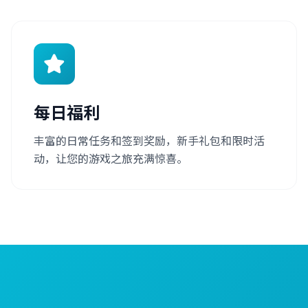
每日福利
丰富的日常任务和签到奖励，新手礼包和限时活
动，让您的游戏之旅充满惊喜。